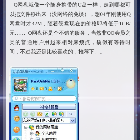
Q网盘就像一个随身携带的U盘一样，走到哪都可
以把文件移出来（没网络的免谈），想04年刚使用Q
网盘时才32M，随着硬盘现在的价格即将低于1GB/
元…… Q网盘还是个不错的服务，当然非QQ会员之
类的普通用户用起来相对麻烦点，貌似有等待时
间，不过我还是比较喜欢的，推荐下。。