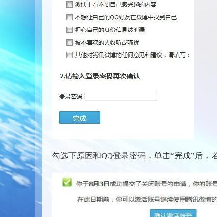
勾选下原因和QQ登录密码，单击“完成”后，