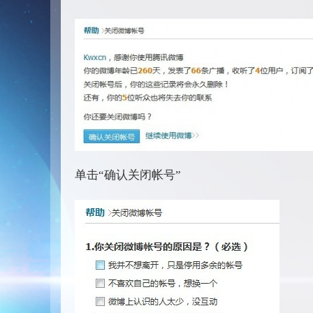
单击“确认关闭帐号”