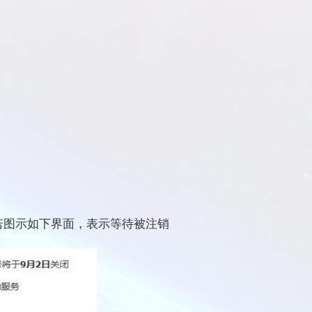
若图示如下界面，表示等待被注销