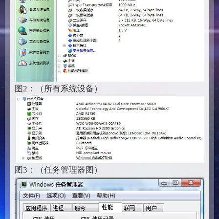
图2：（所有系统设备）
图3：（任务管理器图）