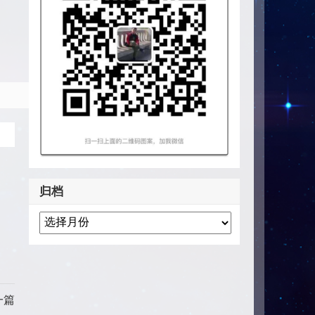
归档
一篇