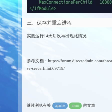
三、保存并重启进程
实测运行14天后没再出现此情况
参考文档：https://forum.directadmin.com/threads
se-serverlimit.69719/
继续浏览有关
的文章
apache
mem