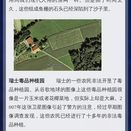
用同我们现代人用的渔网一样。但是由于时间太
久，这些组成鱼栅的石头已经深陷到了沙子里。
瑞士毒品种植园
瑞士的一些农民非法开垦了毒
品种植园。从谷歌地球的图像上这些毒品种植园很
像是一片玉米或者花椰菜地，但实际上却是大麻。2
007年这张卫星图像引起了警方的注意，经过早期图
像调查发现，这些农民已经进行了十多年的非法毒
品种植。