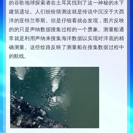
的谷歌地球探索者在土耳其找到了这一神秘的水下
建筑遗址。人们纷纷猜测这就是传说中沉没于大西
洋的亚特兰蒂斯。但是仔细看就会发现，图片反映
的的只是声纳数据搜集过程的一个赝象。测量船通
常就是利用声纳来搜集海洋数据以实现对洋底的精
确测量。这些纹路反映了测量船在搜集数据过程中
的航线。