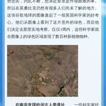
势恶劣，内乱不断，想亲赴那里是件很困难的事。
所以在莫桑比克仍然有很多人们尚未了解的地方。
这张谷歌地球的图像激起了一组英国科学家的好奇
心。他们从图像上看到了这片意外的绿色，而后他
们决定去那里实地考察。仅仅3周内，这些科学家就
在图像上的绿色区域发现了数百种新植物物种。
在南非发现的远古人类遗址
一些科学家经