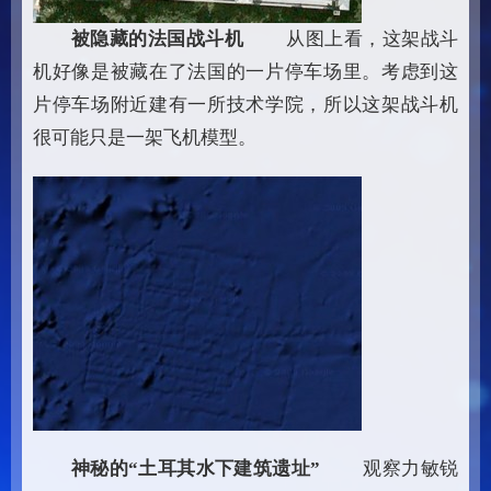
被隐藏的法国战斗机
从图上看，这架战斗
机好像是被藏在了法国的一片停车场里。考虑到这
片停车场附近建有一所技术学院，所以这架战斗机
很可能只是一架飞机模型。
神秘的“土耳其水下建筑遗址”
观察力敏锐