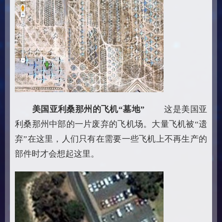
美国亚利桑那州的飞机“墓地”
这是美国亚
利桑那州中部的一片废弃的飞机场。大量飞机被“遗
弃”在这里，人们只有在需要一些飞机上不再生产的
部件时才会想起这里。