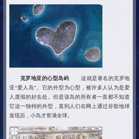
克罗地亚的心型岛屿
这就是著名的克罗地
亚“爱人岛”。它的外型为心型，被许多人认为是爱
人度假的好去处。但是该岛的所有者一直都不知道
它这一独特的外型，直到人们在网上通过谷歌地球
发现后，小岛才誉满全球。