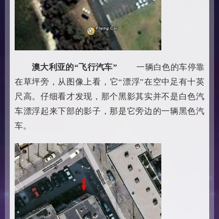
澳大利亚的“飞行汽车”
一辆白色的车停靠
在草坪旁，从图像上看，它“漂浮”在空中足有十英
尺高。仔细看才发现，那个黑影其实并不是白色汽
车漂浮起来下部的影子，那是它旁边的一辆黑色汽
车。