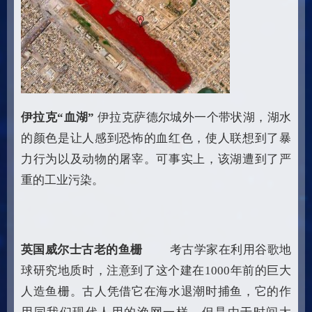
伊拉克“血湖”
伊拉克萨德尔城外一个带状湖，湖水
的颜色是让人感到恐怖的血红色，使人联想到了暴
力行为以及动物的屠宰。可事实上，该湖遭到了严
重的工业污染。
英国威尔士古老的鱼栅
考古学家在利用谷歌地
球研究地质时，注意到了这个建在1000年前的巨大
人造鱼栅。古人凭借它在海水退潮时捕鱼，它的作