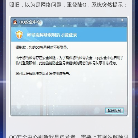
照旧，以为是网络问题，重登陆Q，系统突然提示：
QQ安全中心判断我是盗号者，需要上其网站解除限