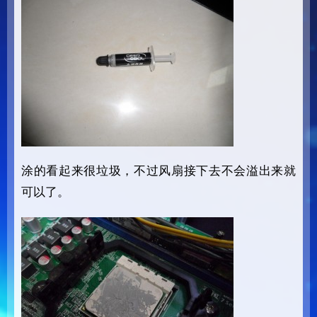
涂的看起来很垃圾，不过风扇接下去不会溢出来就
可以了。