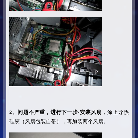
2、问题不严重，进行下一步-安装风扇
，涂上导热
硅胶（风扇包装自带），再加装两个风扇。