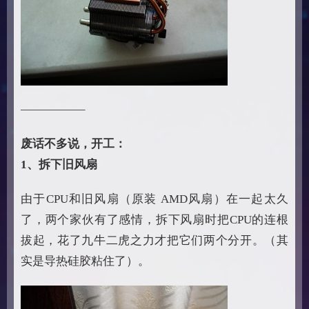
—————–
废话不多说，开工：
1、拆下旧风扇
由于CPU和旧风扇（原装 AMD风扇）在一起太久
了，两个家伙有了感情，拆下风扇时把CPU的连根
拔起，花了九牛二虎之力才把它们两个分开。（其
实是导热硅胶粘住了）。