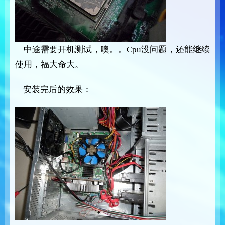
中途需要开机测试，噢。。Cpu没问题，还能继续
使用，福大命大。
安装完后的效果：