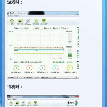
游戏时：
待机时：