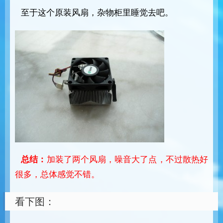
至于这个原装风扇，杂物柜里睡觉去吧。
总结：
加装了两个风扇，噪音大了点，不过散热好
很多，总体感觉不错。
看下图：