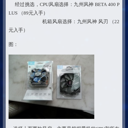
经过挑选，CPU风扇选择：九州风神 BETA 400 P
LUS （89元入手）
机箱风扇选择：九州风神 风刃 （22
元入手）
图：