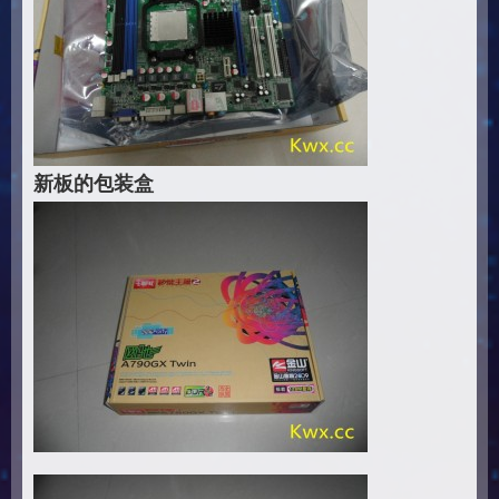
新板的包装盒