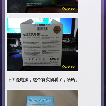
下面是电源，这个有实物看了，哈哈。