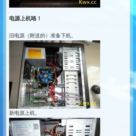
电源上机咯！
旧电源（附送的）准备下机。
新电源上机。