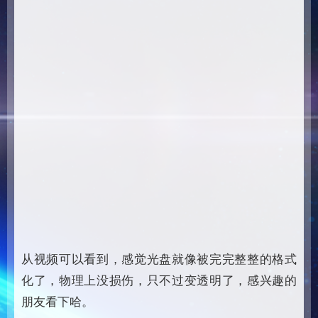
从视频可以看到，感觉光盘就像被完完整整的格式
化了，物理上没损伤，只不过变透明了，感兴趣的
朋友看下哈。