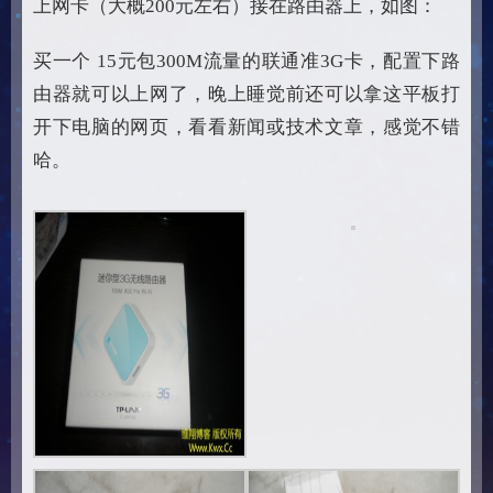
上网卡（大概200元左右）接在路由器上，如图：
买一个 15元包300M流量的联通准3G卡，配置下路
由器就可以上网了，晚上睡觉前还可以拿这平板打
开下电脑的网页，看看新闻或技术文章，感觉不错
哈。