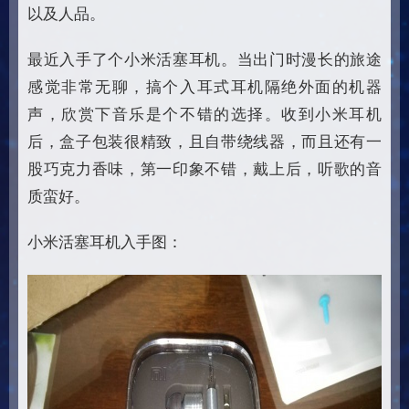
以及人品。
最近入手了个小米活塞耳机。当出门时漫长的旅途
感觉非常无聊，搞个入耳式耳机隔绝外面的机器
声，欣赏下音乐是个不错的选择。收到小米耳机
后，盒子包装很精致，且自带绕线器，而且还有一
股巧克力香味，第一印象不错，戴上后，听歌的音
质蛮好。
小米活塞耳机入手图：