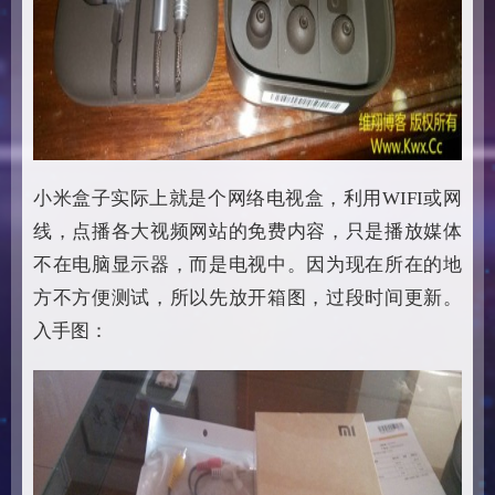
小米盒子实际上就是个网络电视盒，利用WIFI或网
线，点播各大视频网站的免费内容，只是播放媒体
不在电脑显示器，而是电视中。因为现在所在的地
方不方便测试，所以先放开箱图，过段时间更新。
入手图：