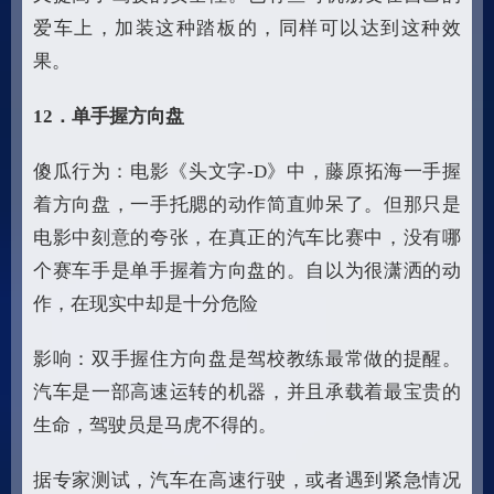
爱车上，加装这种踏板的，同样可以达到这种效
果。
12
．单手握方向盘
傻瓜行为：电影《头文字-D》中，藤原拓海一手握
着方向盘，一手托腮的动作简直帅呆了。但那只是
电影中刻意的夸张，在真正的汽车比赛中，没有哪
个赛车手是单手握着方向盘的。自以为很潇洒的动
作，在现实中却是十分危险
影响：双手握住方向盘是驾校教练最常做的提醒。
汽车是一部高速运转的机器，并且承载着最宝贵的
生命，驾驶员是马虎不得的。
据专家测试，汽车在高速行驶，或者遇到紧急情况