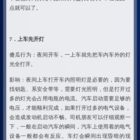
点就可以了。
7
．上车先开灯
傻瓜行为：夜间开车，一上车就先把车内车外的灯
光全打开。
影响：夜间上车打开车内照明灯是必要的，因为要
找钥匙、系安全带等，需要灯光照明，但是打开过
多的灯光会占用电瓶的电流。汽车启动需要足够的
电压，才能顺利完成，如果打开过多的电气设备，
会造成发动机启动不畅。司机朋友可以仔细观察一
下，一般在启动汽车的瞬间，汽车上使用着的电气
设备一般都会有反应。车灯会瞬间出现昏暗的现