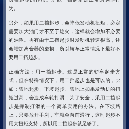
为。
另外，如果用二挡起步，会降低发动机扭矩，必定
需要加大油门才不至于熄火，这样就会增加不必要
的油耗。再有由于二挡起步时发动机转速很高，还
会增加离合器的磨损，所以轿车正常情况下最好不
要用二挡起步。
正确方法：用一挡起步。这是正常的轿车起步方
式，但在特殊情况下，用二挡起步也是可以的，比
如：雪地起步、下坡起步。雪地上如果发动机的扭
矩过高，会造成车轮打滑，为了安全，采用二挡起
步是抑制打滑的一个简单实用的办法。在下坡路
上，只要放开手刹，车就会向前滑行，这时起步不
用大扭矩支持，所以用二挡起步就足够了。