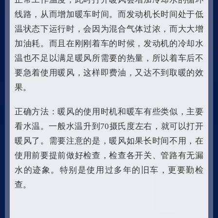
线路，从而增加暖车时间。而发动机长时间处于低
温状态下运行时，会因为混合气体过浓，而大大增
加油耗。而且在刚刚着车的时候，发动机的冷却水
温也不足以满足暖风所需要的热量，所以着车后不
要急着使用暖风，这样即费油，又达不到取暖的效
果。
正确方法：暖风的使用时机和暖车有些类似，主要
看水温。一般水温升到70摄氏度左右，就可以打开
暖风了。需要注意的是，暖风如果长时间不用，在
使用前要提前做好检查，检查各开关、管路有无漏
水的迹象。特别是使用过多年的旧车，更要勤检
查。