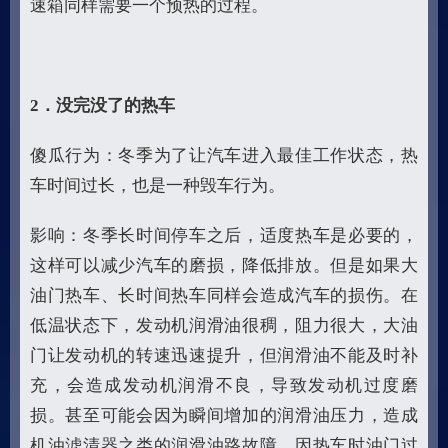
速箱同样需要一个预热的过程。
2
．没完没了的热车
傻瓜行为：冬季为了让汽车进入最佳工作状态，热
车时间过长，也是一种毁车行为。
影响：冬季长时间停车之后，适度热车是必要的，
这样可以减少汽车的磨损，降低排放。但是如果大
油门热车、长时间热车同样会造成汽车的损伤。在
低温状态下，发动机润滑油很稠，阻力很大，大油
门让发动机的转速迅速提升，但润滑油不能及时补
充，会造成发动机润滑不良，导致发动机过度磨
损。甚至可能会因为瞬间增加的润滑油压力，造成
机油滤清器之类的润滑油路故障。因热车时油门过