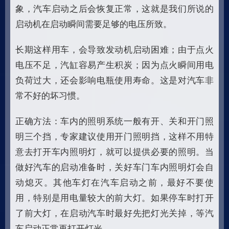
象，汽车启动之后会恢复正常，这就是我们所说的
启动机在启动瞬间需要足够的电压所致。
长期这样用车，会导致发动机启动困难；由于点火
电压不足，汽缸容易产生积炭；因为点火瞬间用电
负荷过大，还会影响电瓶使用寿命。这是对汽车非
常不好的坏习惯。
正确方法：车内的照明系统一般有开、关和开门照
明三个挡，专家建议使用开门照明挡，这样不用特
意去打开车内照明灯，就可以提供必要的照明。当
做好汽车的启动准备时，关好车门车内照明灯会自
动熄灭。其他车灯在汽车启动之前，最好不要使
用，特别是用电量较大的前大灯。如果停车时打开
了前大灯，在启动汽车时最好先把灯光关掉，等汽
车启动正常再打开灯光。