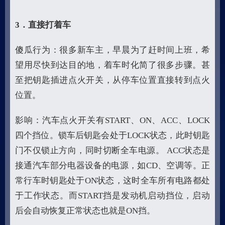
3
．直接打着车
傻瓜行为：很多新车主，早晨为了赶时间上班，希
望用尽快到达目的地，着车时化简了很多步骤。甚
至把钥匙插进点火开关，从停车位置直接转到点火
位置。
影响：汽车点火开关有START、ON、ACC、LOCK
四个挡位。锁车后钥匙会处于LOCK状态，此时钥匙
门不仅锁止方向，同时切断全车电源。 ACC状态是
接通汽车部分电器设备的电源，如CD、空调等。正
常行车时钥匙处于ON状态，这时全车所有电路都处
于工作状态。而START挡是发动机启动挡位，启动
后会自动恢复正常状态也就是ON挡。