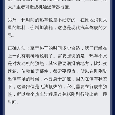
大严重者可造成机油滤清器报废。
另外，长时间的热车也是不经济的，在原地消耗大
量的燃料，会增加油耗，这也是现代汽车驾驶的大
忌。
正确方法：至于热车的时间多少合适，我们已经在
上一页有明确地说明了。需要强调的是，热车不只
是对发动机的预热，其它需要润滑的地方，比如变
速箱、传动轴等部件，都需要预热，所以在刚刚驶
出停车场的时候，不要急于加速，因为在停车状态
下，这些部位是无法预热的，它们需要在行驶中预
热，所以整个热车过程应该包括刚刚行驶出的一段
时间。