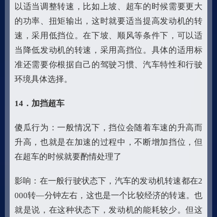
以适当调整转速，比如上坡、超车的时候需要更大
的功率、扭矩输出，这时就要适当提高发动机的转
速，采用低挡位。在下坡、顺风等条件下，可以适
当降低发动机的转速，采用高挡位。具体的适用标
准还需要你根据自己的驾驶习惯、汽车特性和行驶
环境具体选择。
14
．加挡超车
傻瓜行为：一般情况下，挡位会随着车速的升高而
升高，也就是在加速的过程中，不断增加挡位，但
在超车的时候就要酌情处理了
影响：在一般行驶状态下，汽车的发动机转速都在2
000转—分钟左右，这也是一个比较经济的转速。也
就是说，在这种状态下，发动机的能耗较少。但这