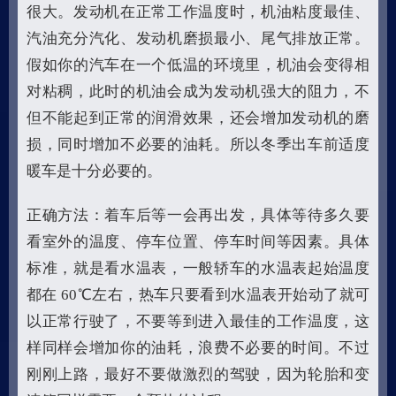
很大。发动机在正常工作温度时，机油粘度最佳、
汽油充分汽化、发动机磨损最小、尾气排放正常。
假如你的汽车在一个低温的环境里，机油会变得相
对粘稠，此时的机油会成为发动机强大的阻力，不
但不能起到正常的润滑效果，还会增加发动机的磨
损，同时增加不必要的油耗。所以冬季出车前适度
暖车是十分必要的。
正确方法：着车后等一会再出发，具体等待多久要
看室外的温度、停车位置、停车时间等因素。具体
标准，就是看水温表，一般轿车的水温表起始温度
都在 60℃左右，热车只要看到水温表开始动了就可
以正常行驶了，不要等到进入最佳的工作温度，这
样同样会增加你的油耗，浪费不必要的时间。不过
刚刚上路，最好不要做激烈的驾驶，因为轮胎和变