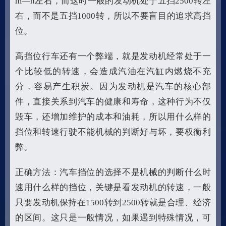
m—h左右，而这时一般的发动机处于五挡2500转左
右，而不是五挡1000转，所以不要盲目的追求高挡
位。
高挡位行车还有一个弊端，就是发动机经常处于一
个比较低的转速，会造成汽油在汽缸内燃烧不充
分，容易产生积炭。因为发动机是汽车的核心部
件，直接关系到汽车的健康和寿命，这种行为不仅
毁车，还增加维护的成本和油耗，所以用什么样的
挡位和转速行驶不能机械的判断好与坏，要权衡利
弊。
正确方法：汽车挡位的选择不是机械的判断什么时
速用什么样的挡位，关键是看发动机的转速，一般
只要发动机保持在1500转到2500转就是合理、经济
的区间。这只是一般情况，如果遇到特殊情况，可