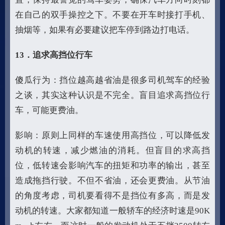
在自己的双手操控之下。不要在开车时接打手机、
抽烟等，如果有必要建议把车停到路边打电话。
13
．追求高挡位行车
傻瓜行为：挡位越高越省油是很多司机驾车的经验
之谈，其实这种认识是不完全。盲目追求高挡位行
车，可能更费油。
影响：原则上同样的车速使用高挡位，可以降低发
动机的转速，减少燃油的消耗。但盲目的求高挡
位，低转速会影响汽车的扭矩和功率的输出，甚至
造成拖挡行驶。不但不省油，还会更费油。从节油
的角度考虑，司机要看得不是挡位有多高，而是发
动机的转速。大家都知道一般轿车的经济时速是90K