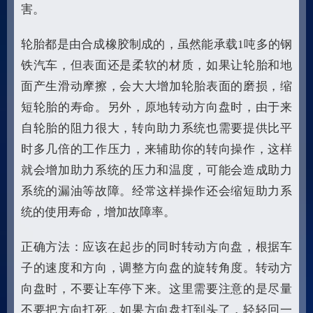
害。
轮胎都是由合成橡胶制成的，虽然能承载1吨多的钢
铁汽车，但表面还是柔软的材质，如果让轮胎和地
面产生滑动摩擦，会大大增加轮胎表面的磨损，缩
短轮胎的寿命。另外，原地转动方向盘时，由于来
自轮胎的阻力很大，转向助力系统也需要提供比平
时多几倍的工作压力，来辅助你的转向操作，这样
就会增加助力系统的压力和温度，可能会造成助力
系统的漏油等故障。经常这样操作还会缩短助力系
统的使用寿命，增加故障率。
正确方法：应该在起步的同时转动方向盘，根据车
子的速度和方向，调整方向盘的旋转角度。转动方
向盘时，不要让车停下来。这里需要注意的是尽量
不要把方向打死，如果方向盘打到头了，轻轻回一