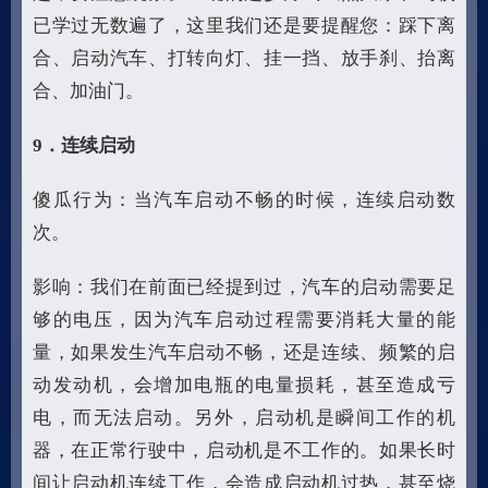
已学过无数遍了，这里我们还是要提醒您：踩下离
合、启动汽车、打转向灯、挂一挡、放手刹、抬离
合、加油门。
9
．连续启动
傻瓜行为：当汽车启动不畅的时候，连续启动数
次。
影响：我们在前面已经提到过，汽车的启动需要足
够的电压，因为汽车启动过程需要消耗大量的能
量，如果发生汽车启动不畅，还是连续、频繁的启
动发动机，会增加电瓶的电量损耗，甚至造成亏
电，而无法启动。另外，启动机是瞬间工作的机
器，在正常行驶中，启动机是不工作的。如果长时
间让启动机连续工作，会造成启动机过热，甚至烧