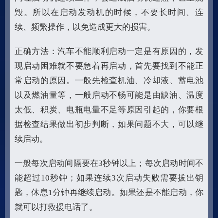
毁。所以在启动发动机的时候，不要长时间、连
续、频繁操作，以免造成更大的损害。
正确方法：汽车不能顺利启动一定是有原因的，发
现启动困难就不要急着再启动，首先要找到不能正
常启动的原因。一般先检查机油、冷却液、蓄电池
以及燃油量等，一般启动不畅可能是由缺油、温度
太低、积炭、电瓶电量不足等原因引起的，你要根
据检查结果做出初步判断，如果问题不大，可以继
续启动。
一般每次启动间隔要在3秒钟以上；每次启动时间不
能超过10秒钟；如果连续3次启动失败需要拔出钥
匙，休息1分钟再继续启动。如果还是不能启动，你
就可以打救援电话了。