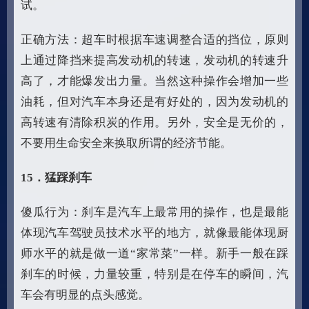
试。
正确方法：超车时根据车速调整合适的挡位，原则
上通过降挡来提高发动机的转速，发动机的转速升
高了，才能爆发出力量。当然这种操作会增加一些
油耗，但对汽车本身还是有好处的，因为发动机的
高转速有清除积炭的作用。另外，安全是无价的，
不要用生命安全来换取所谓的经济节能。
15
．猛踩刹车
傻瓜行为：刹车是汽车上最常用的操作，也是最能
体现汽车驾驶员技术水平的地方，就像最能体现厨
师水平的就是做一道“家常菜”一样。新手一般在踩
刹车的时候，力量较重，特别是在停车的瞬间，汽
车会有明显的点头感觉。