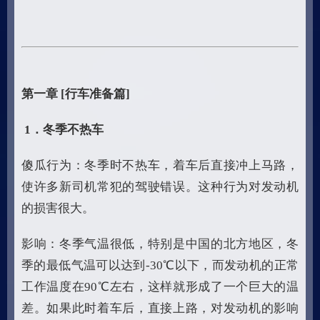
第一章
[
行车准备篇
]
1
．冬季不热车
傻瓜行为：冬季时不热车，着车后直接冲上马路，
使许多新司机常犯的驾驶错误。这种行为对发动机
的损害很大。
影响：冬季气温很低，特别是中国的北方地区，冬
季的最低气温可以达到-30℃以下，而发动机的正常
工作温度在90℃左右，这样就形成了一个巨大的温
差。如果此时着车后，直接上路，对发动机的影响