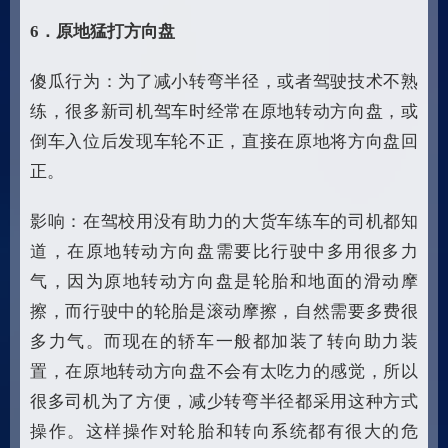
6
．原地猛打方向盘
傻瓜行为：为了减小转弯半径，或者驾驶技术不熟
练，很多新司机驾车时经常在原地转动方向盘，或
倒车入位后发现车轮不正，直接在原地将方向盘回
正。
影响：在驾校用没有助力的大货车练车的司机都知
道，在原地转动方向盘需要比行驶中多用很多力
气，因为原地转动方向盘是轮胎和地面的滑动摩
擦，而行驶中的轮胎是滚动摩擦，自然需要多费很
多力气。而现在的轿车一般都加装了转向助力装
置，在原地转动方向盘不会有太吃力的感觉，所以
很多司机为了方便，减少转弯半径都采用这种方式
操作。这样操作对轮胎和转向系统都有很大的危