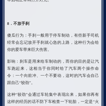
8
．不放手刹
傻瓜行为：手刹一般用于停车制动，有些新手司机
经常会忘记放开手刹就心急的上路，这种行为会给
你的爱车带来巨大伤害。
影响：刹车是用来给车制动的，而你的目的是让汽
车跑起来，这相当于你同时给了汽车两个操作命
令：一个向前冲、一个不要动，这时的汽车会自己
跟自己“较劲”。
这种“较劲”会通过车轮集中表现出来，如果你再有
这样的经历的话不防下车检查一下轮胎，一定是“火