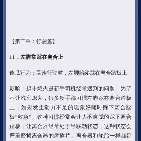
【第二章：行驶篇】
11
．左脚常踩在离合上
傻瓜行为：高速行驶时，左脚始终踩在离合踏板上
影响：起步熄火是新手司机经常遇到的问题，为了
不让汽车熄火，很多新手都习惯左脚踩在离合踏板
上，如果发生动力不足的现象好随时踩下离合踏
板“救急”。这种习惯经常会让人不自觉的踩下离合
踏板，让离合器经常处于半联动状态，这种状态会
严重磨损离合器的摩擦片。离合器和轮胎一样都是