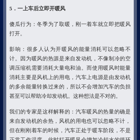
5
．一上车后立即开暖风
傻瓜行为：冬季为了取暖，刚一着车就立即把暖风
打开。
影响：很多人认为开暖风的能量消耗可以忽略不
计。因为暖风的热源是来自发动机，不像制冷的空
调压缩机需要消耗大量电和油。而使用暖风时能量
消耗主要是风机上的用电，汽车上电源是由发动机
的多余能量转换过来的，所以不会增加汽车的负担
甚至可以帮助冷却发动机。这种想法是不对的。
我们的专家是这样解释的：汽车暖风的热量的确是
来自发动机的余热，风机的用电也可以忽略不计，
但在刚刚着车的时候，汽车正处于暖车阶段，不是
正常工作温度，此时打开暖风会增加冷却水的循环