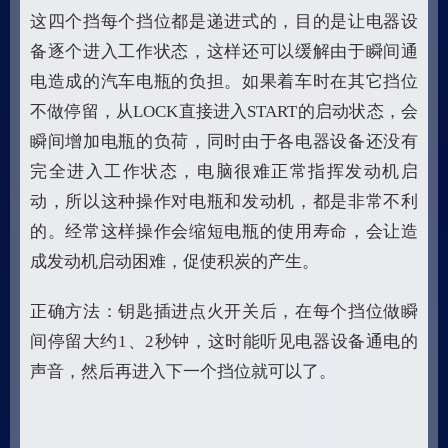
这四个挡每个挡位都是递进式的，目的是让电器设
备逐个进入工作状态，这样还可以缓解由于瞬间通
电造成的汽车电瓶的负担。如果着车时在其它挡位
不做停留，从LOCK直接进入START的启动状态，会
瞬间增加电瓶的负荷，同时由于各电器设备还没有
完全进入工作状态，电脑很难正常指挥发动机启
动，所以这种操作对电瓶和发动机，都是非常不利
的。经常这样操作会缩短电瓶的使用寿命，会让造
成发动机启动困难，促使积炭的产生。
正确方法：钥匙插进点火开关后，在每个挡位做瞬
间停留大约1、2秒钟，这时能听见电器设备通电的
声音，然后再进入下一个挡位就可以了。