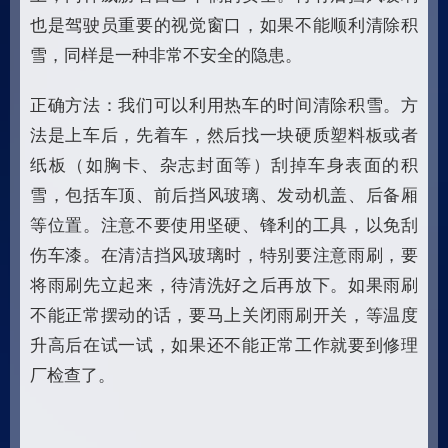
也是驾驶员重要的视觉窗口，如果不能顺利清除积
雪，同样是一种非常不安全的隐患。
正确方法：我们可以利用热车的时间清除积雪。方
法是上车后，先着车，然后找一块硬质塑料板或者
纸板（如胸卡、杂志封面等）刮掉车身表面的积
雪，包括车顶、前后挡风玻璃、发动机盖、后备厢
等位置。注意不要使用坚硬、锋利的工具，以免刮
伤车漆。在清洁挡风玻璃时，特别要注意雨刷，要
将雨刷先立起来，待清洗好之后再放下。如果雨刷
不能正常摆动的话，要马上关闭雨刷开关，等温度
升高后在试一试，如果还不能正常工作就要到修理
厂检查了。