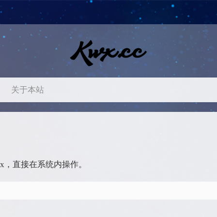
关于本站
nux，直接在系统内操作。