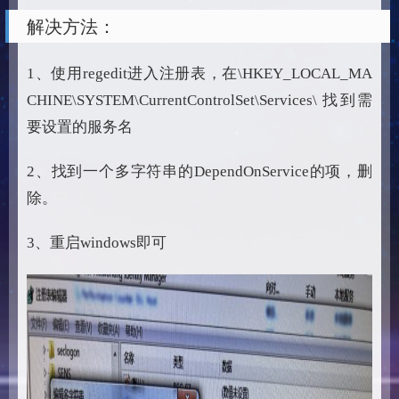
解决方法：
1、使用regedit进入注册表，在\HKEY_LOCAL_MA
CHINE\SYSTEM\CurrentControlSet\Services\ 找到需
要设置的服务名
2、找到一个多字符串的DependOnService的项，删
除。
3、重启windows即可