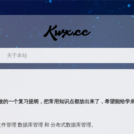
关于本站
己做的一个复习提纲，把常用知识点都放出来了，希望能给学
件管理 数据库管理 和 分布式数据库管理。